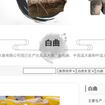
白曲
大曲有限公司现已生产出高温大曲、包包曲、中高温大曲和中温
白曲
主要生产