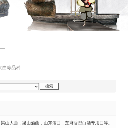
大曲等品种
：梁山大曲，梁山酒曲，山东酒曲，芝麻香型白酒专用曲等。