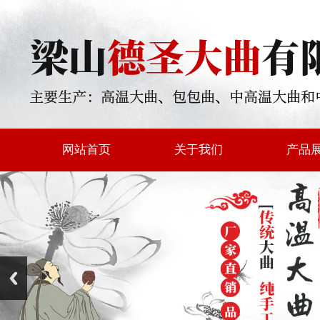
网站首页
关于我们
产品