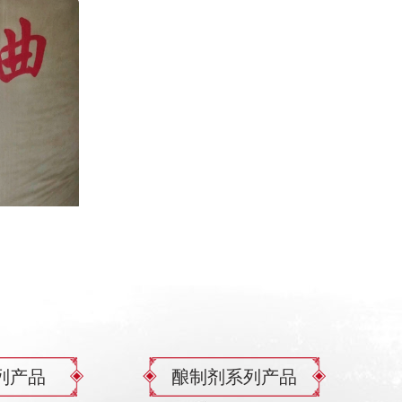
列产品
酿制剂系列产品