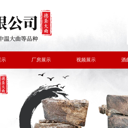
展示
厂房展示
视频展示
酒