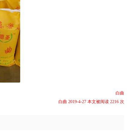
白曲
白曲 2019-4-27 本文被阅读 2216 次