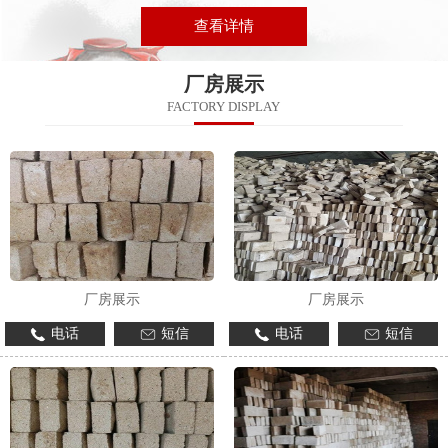
查看详情
厂房展示
FACTORY DISPLAY
厂房展示
厂房展示
电话
短信
电话
短信