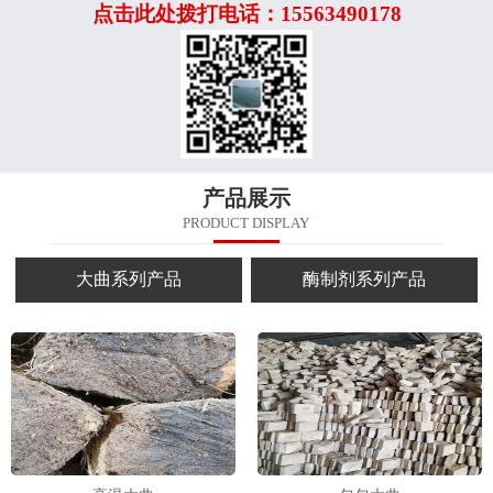
点击此处拨打电话：15563490178
产品展示
PRODUCT DISPLAY
大曲系列产品
酶制剂系列产品