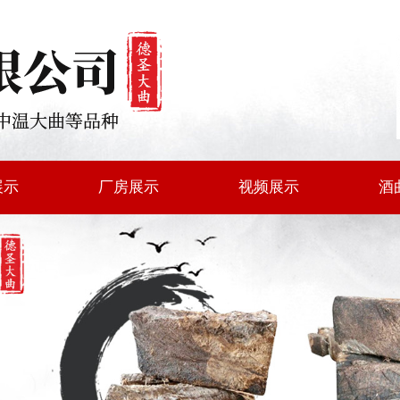
展示
厂房展示
视频展示
酒