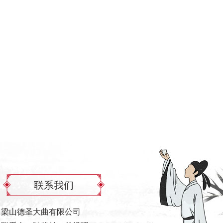
联系我们
梁山德圣大曲有限公司