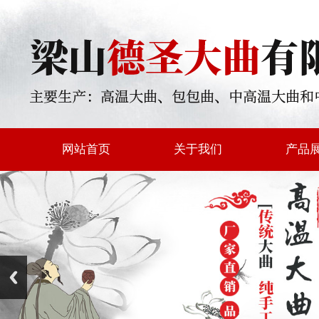
网站首页
关于我们
产品