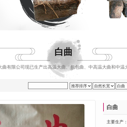
白曲
大曲有限公司现已生产出高温大曲、包包曲、中高温大曲和中温
白曲
主要生产