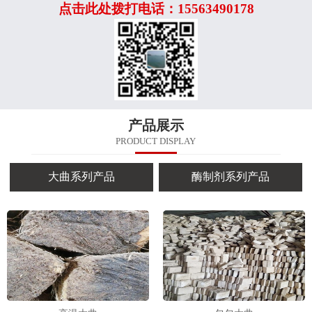
点击此处拨打电话：15563490178
产品展示
PRODUCT DISPLAY
大曲系列产品
酶制剂系列产品