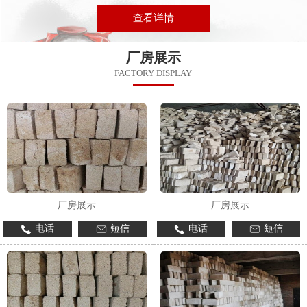
查看详情
厂房展示
FACTORY DISPLAY
厂房展示
厂房展示
电话
短信
电话
短信