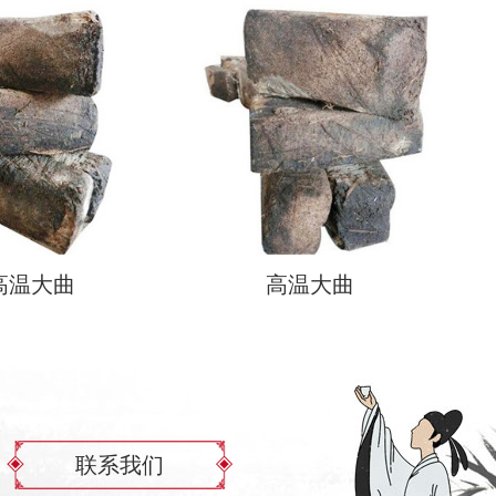
高温大曲
高温大曲
联系我们