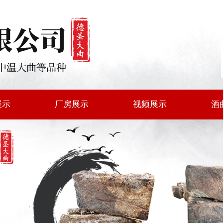
展示
厂房展示
视频展示
酒