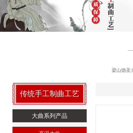
梁山德圣
传统手工制曲工艺
大曲系列产品