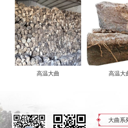
高温大曲
高温大
大曲系