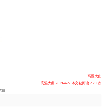
高温大曲
高温大曲 2019-4-27 本文被阅读 2681 次
大曲