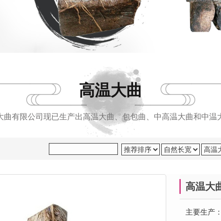
高温大曲
大曲有限公司现已生产出高温大曲、包包曲、中高温大曲和中温
高温大
主要生产