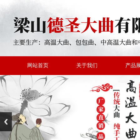
网站首页
关于我们
产品