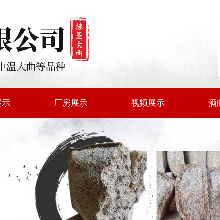
展示
厂房展示
视频展示
酒