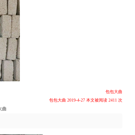
包包大曲
包包大曲 2019-4-27 本文被阅读 2411 次
大曲