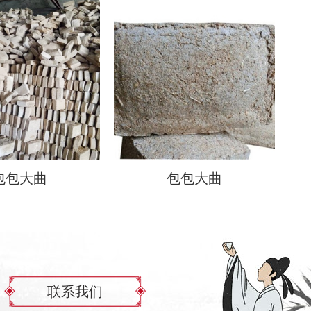
包包大曲
包包大曲
联系我们