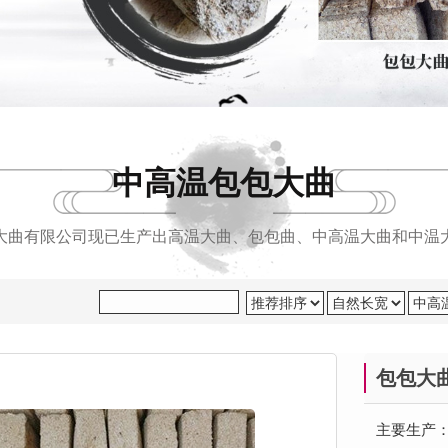
中高温包包大曲
大曲有限公司现已生产出高温大曲、包包曲、中高温大曲和中温
包包大
主要生产