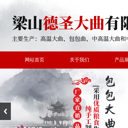
网站首页
关于我们
产品