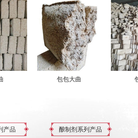
曲
包包大曲
列产品
酿制剂系列产品